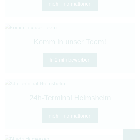
mehr Informationen
Komm in unser Team!
in 2 min bewerben
24h-Terminal Heimsheim
mehr Informationen