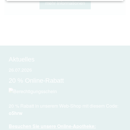
mehr Informationen
Aktuelles
26.07.2026
20 % Online-Rabatt
20 % Rabatt in unserem Web-Shop mit diesem Code:
o5hrw
Besuchen Sie unsere Online-Apotheke: