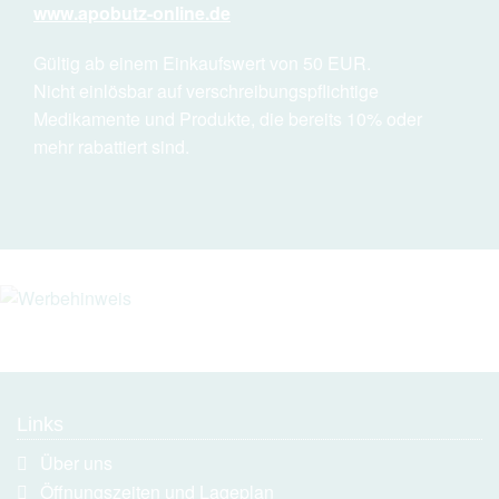
www.apobutz-online.de
Gültig ab einem Einkaufswert von 50 EUR.
Nicht einlösbar auf verschreibungspflichtige
Medikamente und Produkte, die bereits 10% oder
mehr rabattiert sind.
Links
Navigation
Über uns
überspringen
Öffnungszeiten und Lageplan