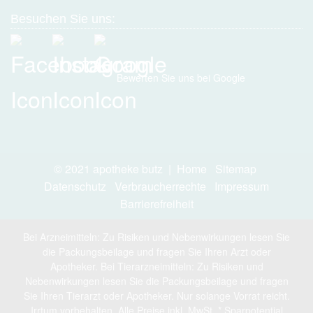
Besuchen Sie uns:
Bewerten Sie uns bei Google
© 2021 apotheke butz |
Home
Sitemap
Datenschutz
Verbraucherrechte
Impressum
Barrierefreiheit
Bei Arzneimitteln: Zu Risiken und Nebenwirkungen lesen Sie
die Packungsbeilage und fragen Sie Ihren Arzt oder
Apotheker. Bei Tierarzneimitteln: Zu Risiken und
Nebenwirkungen lesen Sie die Packungsbeilage und fragen
Sie Ihren Tierarzt oder Apotheker. Nur solange Vorrat reicht.
Irrtum vorbehalten. Alle Preise inkl. MwSt. * Sparpotential